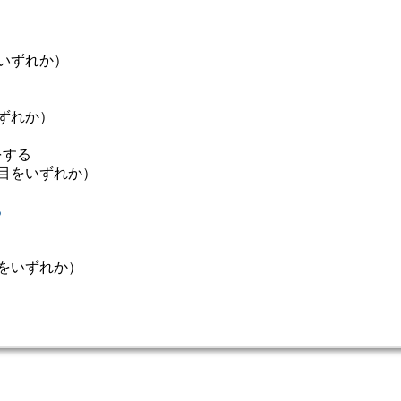
いずれか）
ずれか）
をする
目をいずれか）
る
をいずれか）