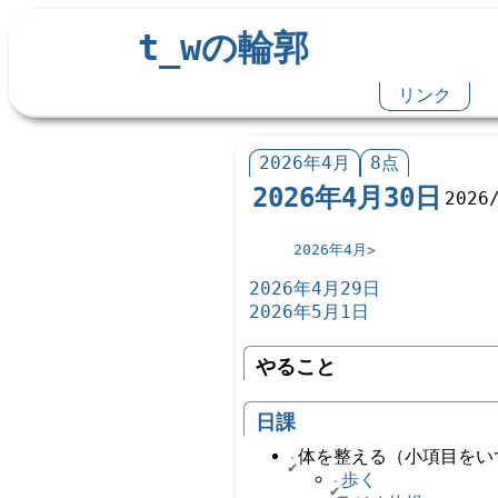
t_wの輪郭
リンク
2026年4月
8点
2026年4月30日
2026
2026年4月
2026年4月29日
2026年5月1日
やること
日課
体を整える（小項目をい
歩く