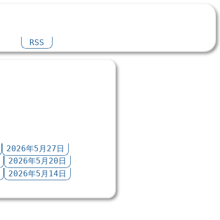
RSS
2026年5月27日
2026年5月20日
2026年5月14日