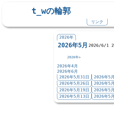
t_wの輪郭
リンク
2026年
2026年5月
2026/6/1 
2026年
2026年4月
2026年6月
2026年5月31日
2026年5
2026年5月26日
2026年5
2026年5月19日
2026年5
2026年5月13日
2026年5