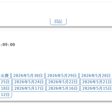
日記
2:09:00
月出費
2026年5月30日
2026年5月29日
2026年5月28日
月25日
2026年5月24日
2026年5月22日
2026年5月21日
月18日
2026年5月17日
2026年5月16日
2026年5月15日
月12日