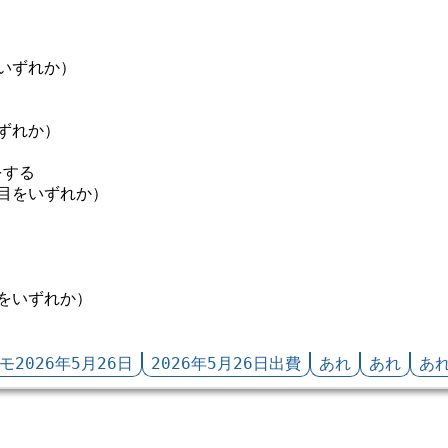
いずれか）
ずれか）
をする
目をいずれか）
をいずれか）
モ2026年5月26日
2026年5月26日出費
あれ
あれ
あ