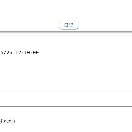
日記
/5/26 12:10:00
ずれか）