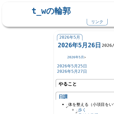
t_wの輪郭
リンク
2026年5月
2026年5月26日
2026
2026年5月
2026年5月25日
2026年5月27日
やること
日課
体を整える（小項目をい
歩く