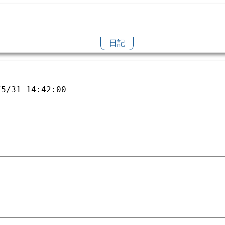
日記
/5/31 14:42:00