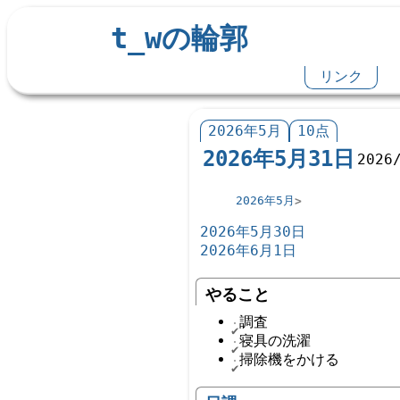
t_wの輪郭
リンク
2026年5月
10点
2026年5月31日
2026
2026年5月
2026年5月30日
2026年6月1日
やること
調査
寝具の洗濯
掃除機をかける