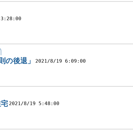
 3:28:00
則の後退」
2021/8/19 6:09:00
住宅
2021/8/19 5:48:00