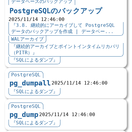
データベースのバックアップ
PostgreSQLのバックアップ
2025/11/14 12:46:00
『3.8. 継続的にアーカイブして PostgreSQL
データのバックアップを作成 | データベー...
WALアーカイブ
『継続的アーカイブとポイントインタイムリカバリ
（PITR）』
『SQLによるダンプ』
PostgreSQL
pg_dumpall
2025/11/14 12:46:00
『SQLによるダンプ』
PostgreSQL
pg_dump
2025/11/14 12:46:00
『SQLによるダンプ』