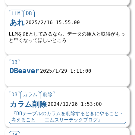
LLM
DB
あれ
2025/2/16 15:55:00
LLMをDBとしてみるなら、データの挿入と取得がもっ
と早くなってほしいところ
DB
DBeaver
2025/1/29 1:11:00
DB
カラム
削除
カラム削除
2024/12/26 1:53:00
『DBテーブルのカラムを削除するときにやること・
考えること - エムスリーテックブログ』
DB