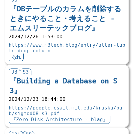
『DBテーブルのカラムを削除する
ときにやること・考えること - 
エムスリーテックブログ』
2024/12/26 1:53:00
https://www.m3tech.blog/entry/alter-tab
le-drop-column
あれ
DB
S3
『Building a Database on S
3』
2024/12/23 18:44:00
https://people.csail.mit.edu/kraska/pu
b/sigmod08-s3.pdf
『Zero Disk Architecture - blag』