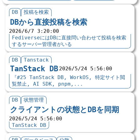
DB
投稿を検索
DBから直接投稿を検索
2026/6/7 3:20:00
FediverseにはDBに直接問い合わせて投稿を検索
するサーバー管理者がいる
DB
Tanstack
TanStack DB
2026/5/24 5:56:00
『#25 TanStack DB, WorkOS, 特定サイト閲
覧禁止, AI SDK, pnpm,...
DB
状態管理
クライアントの状態とDBを同期
2026/5/24 5:56:00
TanStack DB