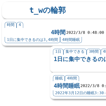
t_wの輪郭
時間
4
4時間
2022/3/8 0:48:00
1日に集中できるのは3,4時間
4時間睡眠
1日
集中できる
3時間
1日に集中できるのは
睡眠
4時間
4時間睡眠
2022/3/8 0
2022年3月12日の睡眠3:30-