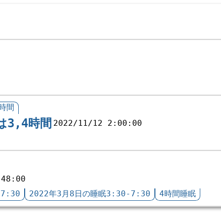
4時間
3,4時間
2022/11/12 2:00:00
:48:00
7:30
2022年3月8日の睡眠3:30-7:30
4時間睡眠