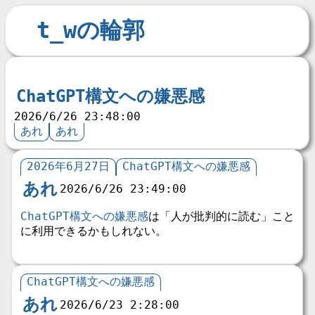
t_wの輪郭
ChatGPT構文への嫌悪感
2026/6/26 23:48:00
あれ
あれ
2026年6月27日
ChatGPT構文への嫌悪感
あれ
2026/6/26 23:49:00
ChatGPT構文への嫌悪感
は「人が批判的に読む」こと
に利用できるかもしれない。
ChatGPT構文への嫌悪感
あれ
2026/6/23 2:28:00