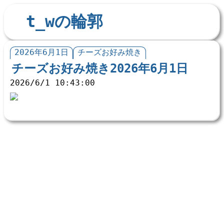
t_wの輪郭
2026年6月1日
チーズお好み焼き
チーズお好み焼き2026年6月1日
2026/6/1 10:43:00