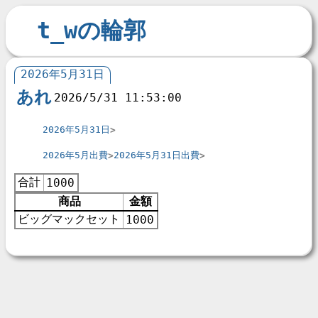
t_wの輪郭
2026年5月31日
あれ
2026/5/31 11:53:00
2026年5月31日
2026年5月出費
2026年5月31日出費
合計
1000
商品
金額
ビッグマックセット
1000