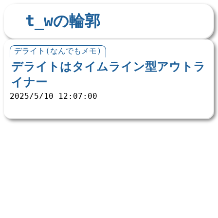
t_wの輪郭
デライト(なんでもメモ)
デライトはタイムライン型アウトラ
イナー
2025/5/10 12:07:00