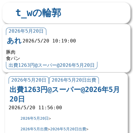
t_wの輪郭
2026年5月20日
あれ
2026/5/20 10:19:00
豚肉
食パン
出費1263円@スーパー@2026年5月20日
2026年5月20日
2026年5月20日出費
出費1263円@スーパー@2026年5月
20日
2026/5/20 11:56:00
2026年5月20日
2026年5月出費
2026年5月20日出費