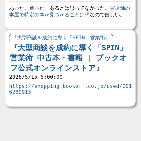
あった。買った。あるとは思ってなかった。
実店舗の
本屋で特定の本が見つかることは稀
なので嬉しい。
『大型商談を成約に導く「SPIN」営業術』
『大型商談を成約に導く「SPIN」
営業術 中古本・書籍 | ブックオ
フ公式オンラインストア』
2026/5/15 5:00:00
https://shopping.bookoff.co.jp/used/001
6280915