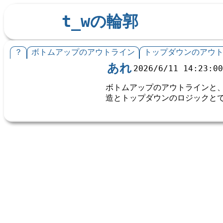
t_wの輪郭
？
ボトムアップのアウトライン
トップダウンのアウ
あれ
2026/6/11 14:23:0
ボトムアップのアウトラインと
造とトップダウンのロジックと