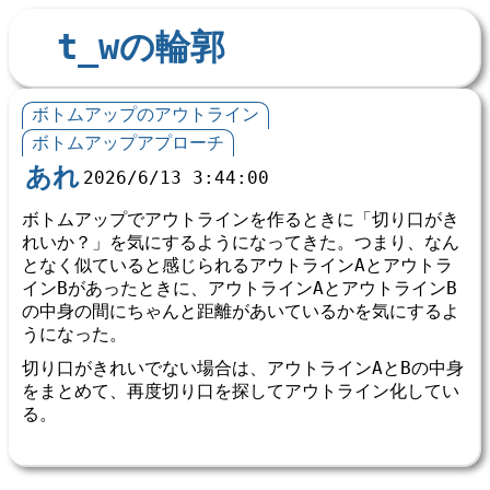
t_wの輪郭
ボトムアップのアウトライン
ボトムアップアプローチ
あれ
2026/6/13 3:44:00
ボトムアップでアウトラインを作るときに「切り口がき
れいか？」を気にするようになってきた。つまり、なん
となく似ていると感じられるアウトラインAとアウトラ
インBがあったときに、アウトラインAとアウトラインB
の中身の間にちゃんと距離があいているかを気にするよ
うになった。
切り口がきれいでない場合は、アウトラインAとBの中身
をまとめて、再度切り口を探してアウトライン化してい
る。