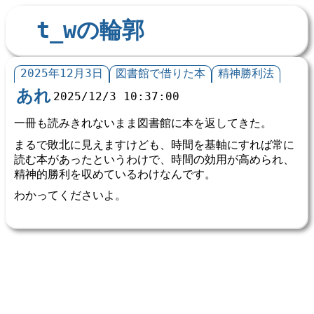
t_wの輪郭
2025年12月3日
図書館で借りた本
精神勝利法
あれ
2025/12/3 10:37:00
一冊も読みきれないまま図書館に本を返してきた。
まるで敗北に見えますけども、時間を基軸にすれば常に
読む本があったというわけで、時間の効用が高められ、
精神的勝利を収めているわけなんです。
わかってくださいよ。