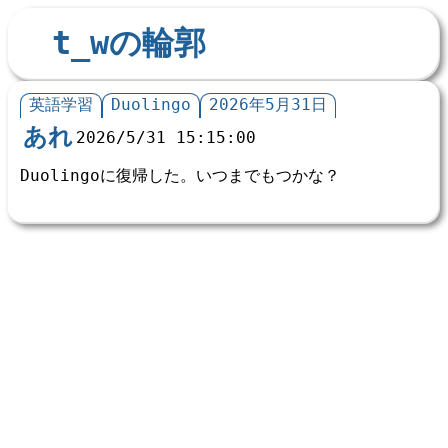
t_wの輪郭
英語学習
Duolingo
2026年5月31日
あれ
2026/5/31 15:15:00
Duolingoに復帰した。いつまでもつかな？