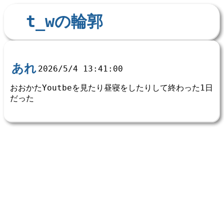
t_wの輪郭
あれ
2026/5/4 13:41:00
おおかたYoutbeを見たり昼寝をしたりして終わった1日
だった