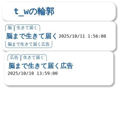
t_wの輪郭
脳
生きて届く
脳まで生きて届く
2025/10/11 1:56:00
脳まで生きて届く広告
広告
生きて届く
脳まで生きて届く広告
2025/10/10 13:59:00