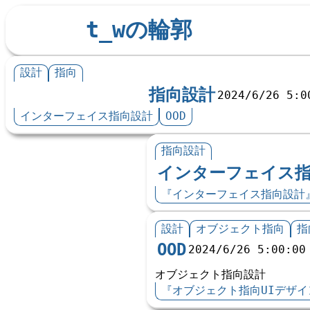
t_wの輪郭
設計
指向
指向設計
2024/6/26 5:0
インターフェイス指向設計
OOD
指向設計
インターフェイス
『インターフェイス指向設計
設計
オブジェクト指向
指
OOD
2024/6/26 5:00:00
オブジェクト指向設計
『オブジェクト指向UIデザイ