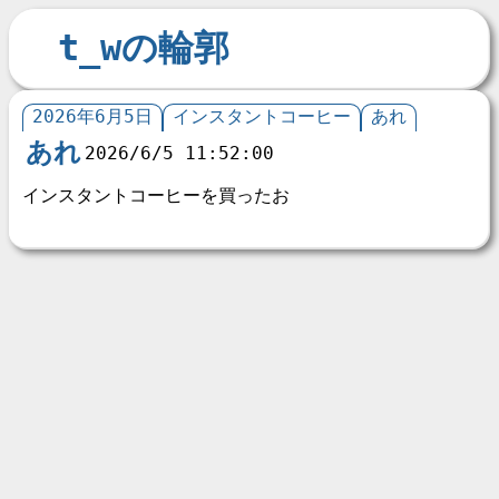
t_wの輪郭
2026年6月5日
インスタントコーヒー
あれ
あれ
2026/6/5 11:52:00
インスタントコーヒーを買ったお