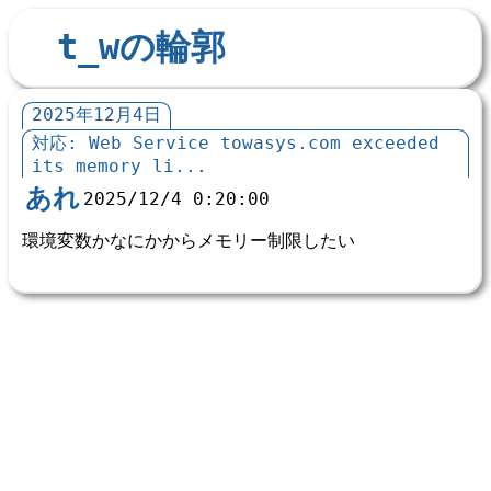
t_wの輪郭
2025年12月4日
対応: Web Service towasys.com exceeded
its memory li...
あれ
2025/12/4 0:20:00
環境変数かなにかからメモリー制限したい