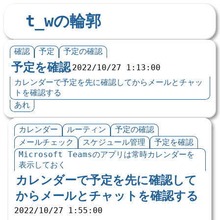
t_wの輪郭
確認
予定
予定の確認
予定を確認
2022/10/27 1:13:00
カレンダーで予定を先に確認してからメールとチャッ
トを確認する
あれ
カレンダー
ルーティン
予定の確認
メールチェック
スケジュール管理
予定を確認
Microsoft Teamsのアプリは常時カレンダーを
表示しておく
カレンダーで予定を先に確認して
からメールとチャットを確認する
2022/10/27 1:55:00