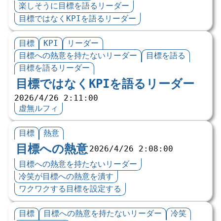
楽しそうに目標を語るリーダー
目標ではなくKPIを語るリーダー
目標
KPI
リーダー
目標への熱意を持たないリーダー
目標を語る
目標を語るリーダー
目標ではなくKPIを語るリーダー
2026/4/26 2:11:00
虚無ルフィ
目標
熱意
目標への熱意
2026/4/26 2:08:00
目標への熱意を持たないリーダー
冷笑が目標への熱意を潰す
ワクワクする目標を設定する
目標
目標への熱意を持たないリーダー
冷笑