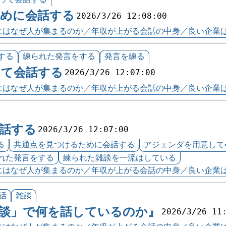
ために会話する
2026/3/26 12:08:00
eにはなぜ人が集まるのか／年収が上がる会話の中身／良い企業は
する
練られた発言をする
発言を練る
して会話する
2026/3/26 12:07:00
eにはなぜ人が集まるのか／年収が上がる会話の中身／良い企業は
話する
2026/3/26 12:07:00
る
共通点を見つけるために会話する
アジェンダを用意して
れた発言をする
練られた雑談を一流はしている
eにはなぜ人が集まるのか／年収が上がる会話の中身／良い企業は
話
雑談
談」で何を話しているのか』
2026/3/26 11