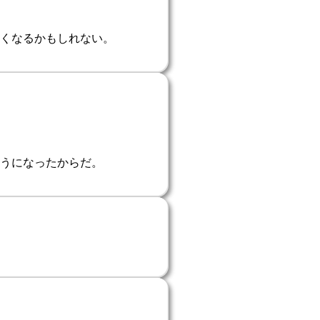
くなるかもしれない。
うになったからだ。