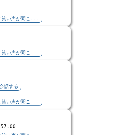
笑い声が聞こ...
笑い声が聞こ...
会話する
笑い声が聞こ...
:57:00