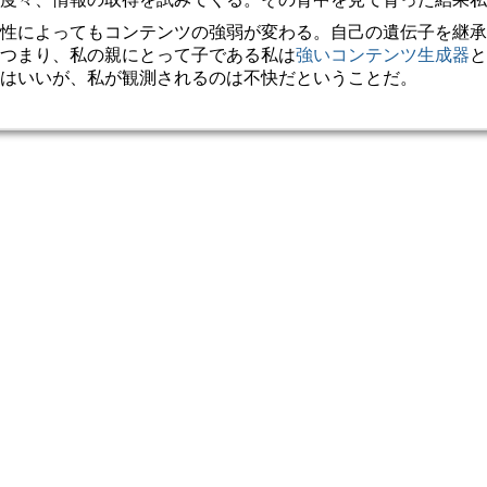
性によってもコンテンツの強弱が変わる。自己の遺伝子を継承
つまり、私の親にとって子である私は
強いコンテンツ生成器
と
はいいが、私が観測されるのは不快だということだ。