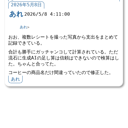
2026年5月8日
あれ
2026/5/8 4:11:00
あれ
おお、複数レシートを撮った写真から支出をまとめて
記録できている。
合計も勝手にガッチャンコして計算されている。ただ
流石に生成AIの足し算は信頼はできないので検算はし
た。ちゃんと合ってた。
コーヒーの商品名だけ間違っていたので修正した。
あれ