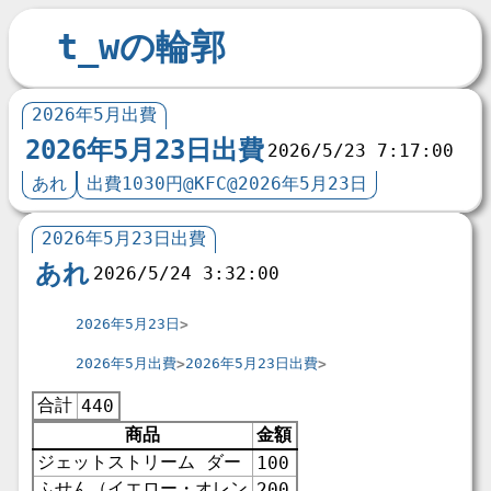
t_wの輪郭
2026年5月出費
2026年5月23日出費
2026/5/23 7:17:00
あれ
出費1030円@KFC@2026年5月23日
2026年5月23日出費
あれ
2026/5/24 3:32:00
2026年5月23日
2026年5月出費
2026年5月23日出費
合計
440
商品
金額
ジェットストリーム ダー
100
ふせん（イエロー・オレン
200