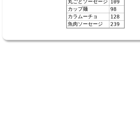
丸ごとソーセージ
109
カップ麺
98
カラムーチョ
128
魚肉ソーセージ
239