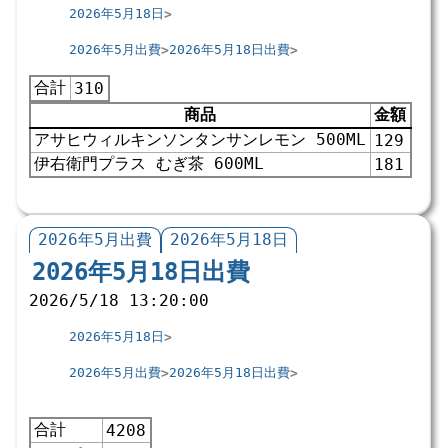
2026年5月18日
2026年5月出費
2026年5月18日出費
合計
310
商品
金額
アサヒウィルキンソンタンサンレモン 500ML
129
伊右衛門プラス むぎ茶 600ML
181
2026年5月出費
2026年5月18日
2026年5月18日出費
2026/5/18 13:20:00
2026年5月18日
2026年5月出費
2026年5月18日出費
合計
4208