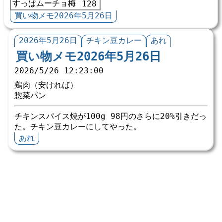
すっぱムーチョ梅
128
買い物メモ2026年5月26日
2026年5月26日
チキン豆カレー
あれ
買い物メモ2026年5月26日
2026/5/26 12:23:00
鶏肉（安ければ）
惣菜パン
チキンスパイス焼が100g 98円のさらに20%引きだっ
た。チキン豆カレーにしてやった。
あれ