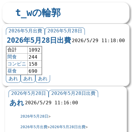
t_wの輪郭
2026年5月出費
2026年5月28日
2026年5月28日出費
2026/5/29 11:18:00
合計
1092
間食
244
コンビニ
158
昼食
690
あれ
あれ
あれ
2026年5月28日
2026年5月28日出費
あれ
2026/5/29 11:16:00
2026年5月28日
2026年5月出費
2026年5月28日出費