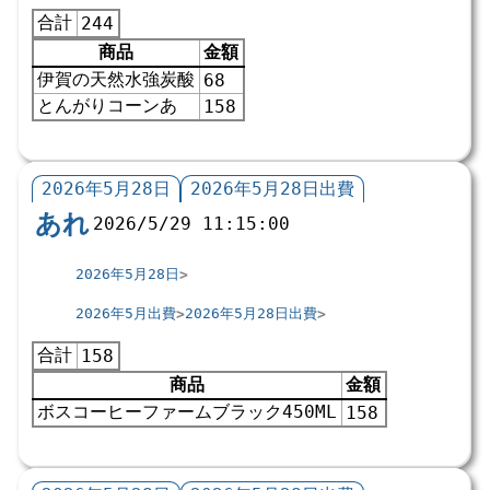
合計
244
商品
金額
伊賀の天然水強炭酸
68
とんがりコーンあ
158
2026年5月28日
2026年5月28日出費
あれ
2026/5/29 11:15:00
2026年5月28日
2026年5月出費
2026年5月28日出費
合計
158
商品
金額
ボスコーヒーファームブラック450ML
158