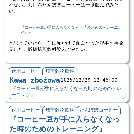
れない。むしろたんぽぽコーヒーは一度飲んでみた
い。
『コーヒー豆が手に入らなくなった時のためのトレーニン
グ』
と思っていたら、前に見かけて面白かった記事を再発
見した。穀物焙煎飲料飲んでみたい。
代用コーヒー
焙煎穀物飲料
Kawa zbożowa
2025/12/29 12:46:00
『コーヒー豆が手に入らなくなった時のためのトレ
ーニング』
代用コーヒー
焙煎穀物飲料
たんぽぽコーヒー
『コーヒー豆が手に入らなくなっ
た時のためのトレーニング』