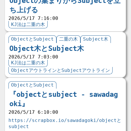
Objectの集まりからSubjectを立
ち上げる
2026/5/17 7:16:00
KJ法は二重の木
ObjectとSubject
二重の木
Subject木
Object木とSubject木
2026/5/17 7:03:00
KJ法は二重の木
ObjectアウトラインとSubjectアウトライン
ObjectとSubject
『objectとsubject - sawadag
oki』
2026/5/17 6:10:00
https://scrapbox.io/sawadagoki/objectと
subject