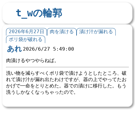
t_wの輪郭
2026年6月27日
肉を漬ける
漬け汁が漏れる
ポリ袋が破れる
あれ
2026/6/27 5:49:00
肉漬けるやつやらねば。
洗い物を減らすべくポリ袋で漬けようとしたところ、破
れて漬け汁が漏れ出たわけですが、器の上でやってたお
かげで一命をとりとめた。器での漬けに移行した。もう
洗うしかなくなっちゃったので。