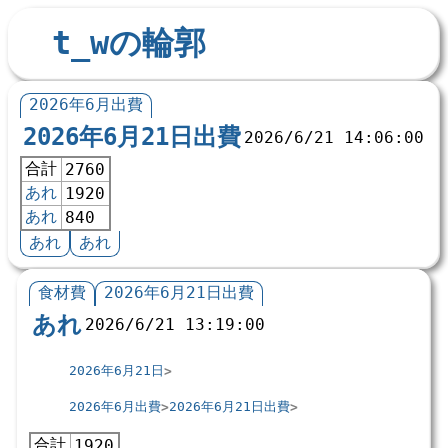
t_wの輪郭
2026年6月出費
2026年6月21日出費
2026/6/21 14:06:00
合計
2760
あれ
1920
あれ
840
あれ
あれ
食材費
2026年6月21日出費
あれ
2026/6/21 13:19:00
2026年6月21日
2026年6月出費
2026年6月21日出費
合計
1920