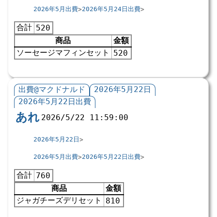
2026年5月出費
2026年5月24日出費
合計
520
商品
金額
ソーセージマフィンセット
520
出費@マクドナルド
2026年5月22日
2026年5月22日出費
あれ
2026/5/22 11:59:00
2026年5月22日
2026年5月出費
2026年5月22日出費
合計
760
商品
金額
ジャガチーズデリセット
810