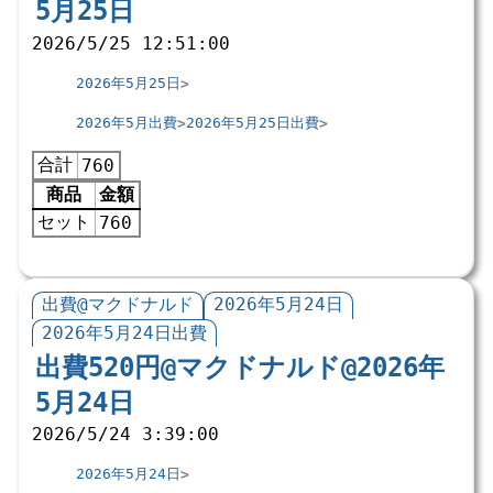
5月25日
2026/5/25 12:51:00
2026年5月25日
2026年5月出費
2026年5月25日出費
合計
760
商品
金額
セット
760
出費@マクドナルド
2026年5月24日
2026年5月24日出費
出費520円@マクドナルド@2026年
5月24日
2026/5/24 3:39:00
2026年5月24日