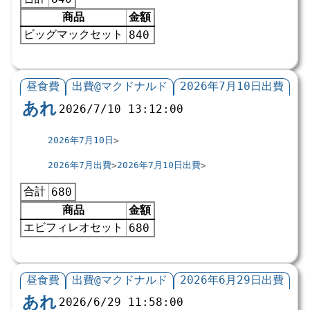
商品
金額
ビッグマックセット
840
昼食費
出費@マクドナルド
2026年7月10日出費
あれ
2026/7/10 13:12:00
2026年7月10日
2026年7月出費
2026年7月10日出費
合計
680
商品
金額
エビフィレオセット
680
昼食費
出費@マクドナルド
2026年6月29日出費
あれ
2026/6/29 11:58:00