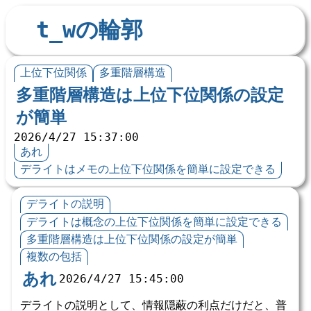
t_wの輪郭
上位下位関係
多重階層構造
多重階層構造は上位下位関係の設定
が簡単
2026/4/27 15:37:00
あれ
デライトはメモの上位下位関係を簡単に設定できる
デライトの説明
デライトは概念の上位下位関係を簡単に設定できる
多重階層構造は上位下位関係の設定が簡単
複数の包括
あれ
2026/4/27 15:45:00
デライトの説明として、情報隠蔽の利点だけだと、普