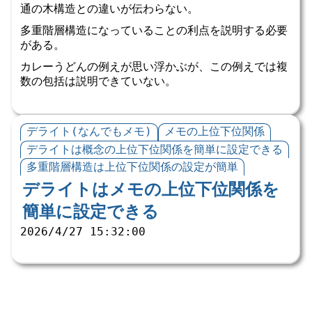
通の木構造との違いが伝わらない。
多重階層構造になっていることの利点を説明する必要
がある。
カレーうどんの例えが思い浮かぶが、この例えでは複
数の包括は説明できていない。
デライト(なんでもメモ)
メモの上位下位関係
デライトは概念の上位下位関係を簡単に設定できる
多重階層構造は上位下位関係の設定が簡単
デライトはメモの上位下位関係を
簡単に設定できる
2026/4/27 15:32:00