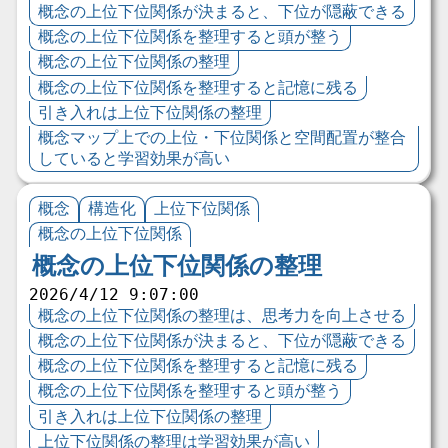
概念の上位下位関係が決まると、下位が隠蔽できる
概念の上位下位関係を整理すると頭が整う
概念の上位下位関係の整理
概念の上位下位関係を整理すると記憶に残る
引き入れは上位下位関係の整理
概念マップ上での上位・下位関係と空間配置が整合
していると学習効果が高い
概念
構造化
上位下位関係
概念の上位下位関係
概念の上位下位関係の整理
2026/4/12 9:07:00
概念の上位下位関係の整理は、思考力を向上させる
概念の上位下位関係が決まると、下位が隠蔽できる
概念の上位下位関係を整理すると記憶に残る
概念の上位下位関係を整理すると頭が整う
引き入れは上位下位関係の整理
上位下位関係の整理は学習効果が高い