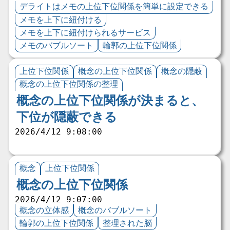
デライトはメモの上位下位関係を簡単に設定できる
メモを上下に紐付ける
メモを上下に紐付けられるサービス
メモのバブルソート
輪郭の上位下位関係
上位下位関係
概念の上位下位関係
概念の隠蔽
概念の上位下位関係の整理
概念の上位下位関係が決まると、
下位が隠蔽できる
2026/4/12 9:08:00
概念
上位下位関係
概念の上位下位関係
2026/4/12 9:07:00
概念の立体感
概念のバブルソート
輪郭の上位下位関係
整理された脳