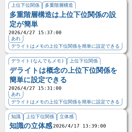
上位下位関係
多重階層構造
多重階層構造は上位下位関係の設
定が簡単
2026/4/27 15:37:00
あれ
デライトはメモの上位下位関係を簡単に設定できる
デライト(なんでもメモ)
上位下位関係
デライトは概念の上位下位関係を
簡単に設定できる
2026/4/27 15:31:00
あれ
デライトはメモの上位下位関係を簡単に設定できる
知識
上位下位関係
立体感
知識の立体感
2026/4/17 13:39:00