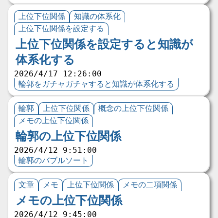
上位下位関係
知識の体系化
上位下位関係を設定する
上位下位関係を設定すると知識が
体系化する
2026/4/17 12:26:00
輪郭をガチャガチャすると知識が体系化する
輪郭
上位下位関係
概念の上位下位関係
メモの上位下位関係
輪郭の上位下位関係
2026/4/12 9:51:00
輪郭のバブルソート
文章
メモ
上位下位関係
メモの二項関係
メモの上位下位関係
2026/4/12 9:45:00