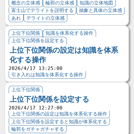
概念の立体感
輪郭の立体感
知識の立体地図
富士山でデライトを説明する
抽象と具体の立体感
あれ
デライトの立体感
上位下位関係
知識を体系化する操作
上位下位関係を設定する
上位下位関係の設定は知識を体系
化する操作
2026/4/17 13:25:00
引き入れは知識を体系化する操作
上位下位関係
上位下位関係を設定する
2026/4/17 12:27:00
上位下位関係の設定は知識を体系化する操作
上位下位関係を設定すると知識が体系化する
輪郭をガチャガチャする