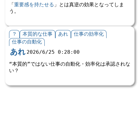
「
重要感を持たせる
」とは真逆の効果となってしま
う。
？
本質的な仕事
あれ
仕事の効率化
仕事の自動化
あれ
2026/6/25 0:28:00
“本質的”ではない仕事の自動化・効率化は承認されな
い？