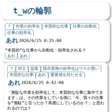
t_wの輪郭
？
作業の効率化
本質的な仕事
仕事の自動化
仕事の効率化
あれ
2026/6/25 0:25:00
“本質的”な仕事から自動化・効率化される？
あれ
あれ
？
対立
提案
既存業務の効率化はウケが悪い
本質的な仕事
あれ
重要感を持たせる
あれ
2026/6/25 0:42:00
「無駄な作業を効率化して、本質的な仕事に集中でき
ます」は、その作業をしている側に「今、我々の仕事
を“無駄”と言ったか？馬鹿にしているのか？」と思わ
れるのでは？