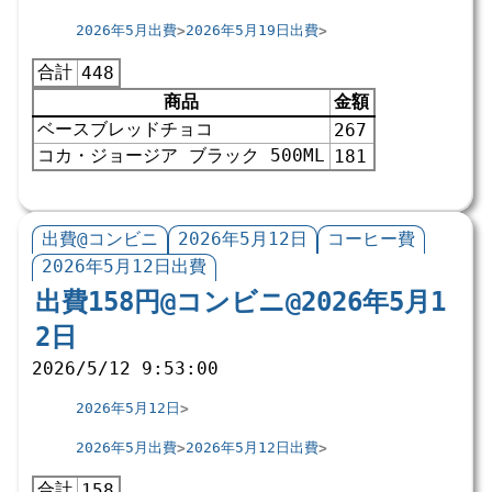
2026年5月出費
2026年5月19日出費
合計
448
商品
金額
ベースブレッドチョコ
267
コカ・ジョージア ブラック 500ML
181
出費@コンビニ
2026年5月12日
コーヒー費
2026年5月12日出費
出費158円@コンビニ@2026年5月1
2日
2026/5/12 9:53:00
2026年5月12日
2026年5月出費
2026年5月12日出費
合計
158