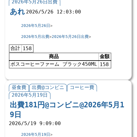
2026年5月26日出費
あれ
2026/5/26 12:03:00
2026年5月26日
2026年5月出費
2026年5月26日出費
合計
158
商品
金額
ボスコーヒーファーム ブラック450ML
158
昼食費
出費@コンビニ
コーヒー費
2026年5月19日
出費181円@コンビニ@2026年5月1
9日
2026/5/19 9:09:00
2026年5月19日