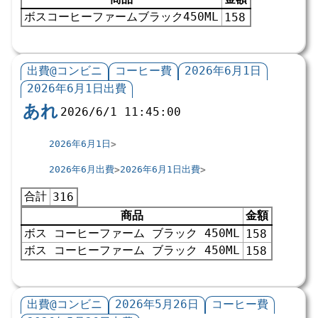
ボスコーヒーファームブラック450ML
158
出費@コンビニ
コーヒー費
2026年6月1日
2026年6月1日出費
あれ
2026/6/1 11:45:00
2026年6月1日
2026年6月出費
2026年6月1日出費
合計
316
商品
金額
ボス コーヒーファーム ブラック 450ML
158
ボス コーヒーファーム ブラック 450ML
158
出費@コンビニ
2026年5月26日
コーヒー費