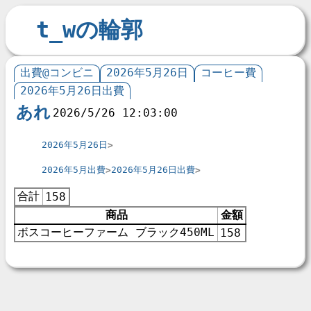
t_wの輪郭
出費@コンビニ
2026年5月26日
コーヒー費
2026年5月26日出費
あれ
2026/5/26 12:03:00
2026年5月26日
2026年5月出費
2026年5月26日出費
合計
158
商品
金額
ボスコーヒーファーム ブラック450ML
158