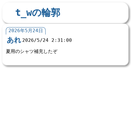
t_wの輪郭
2026年5月24日
あれ
2026/5/24 2:31:00
夏用のシャツ補充したぞ