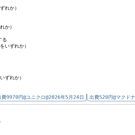
いずれか）
ずれか）
する
目をいずれか）
をいずれか）
出費9970円@ユニクロ@2026年5月24日
出費520円@マクドナ
0