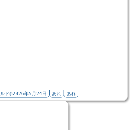
ルド@2026年5月24日
あれ
あれ