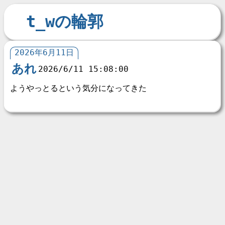
t_wの輪郭
2026年6月11日
あれ
2026/6/11 15:08:00
ようやっとるという気分になってきた