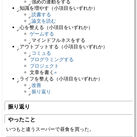
強めの運動をする
知識を増やす（小項目をいずれか）
読書する
論文を読む
心を整える（小項目をいずれか）
ゲームする
マインドフルネスをする
アウトプットする（小項目をいずれか）
コミュる
プログラミングする
プロジェクト
文章を書く
✍️
ライフを整える（小項目をいずれか）
改善
振り返り
振り返り
やったこと
いつもと違うスーパーで昼食を買った。