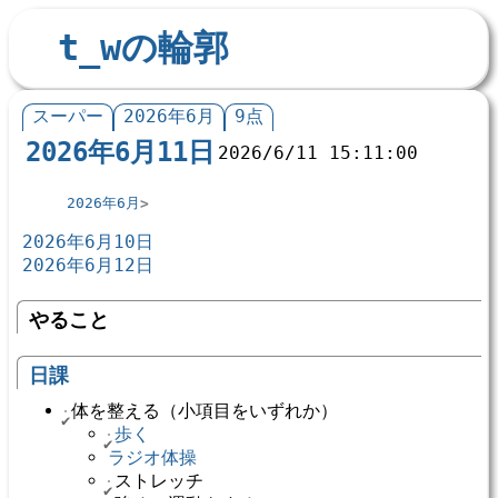
t_wの輪郭
スーパー
2026年6月
9点
2026年6月11日
2026/6/11 15:11:00
2026年6月
2026年6月10日
2026年6月12日
やること
日課
体を整える（小項目をいずれか）
歩く
ラジオ体操
ストレッチ