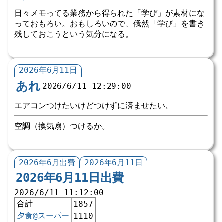
日々メモってる業務から得られた「学び」が素材にな
っておもろい。おもしろいので、俄然「学び」を書き
残しておこうという気分になる。
2026年6月11日
あれ
2026/6/11 12:29:00
エアコンつけたいけどつけずに済ませたい。
空調（換気扇）つけるか。
2026年6月出費
2026年6月11日
2026年6月11日出費
2026/6/11 11:12:00
合計
1857
夕食@スーパー
1110