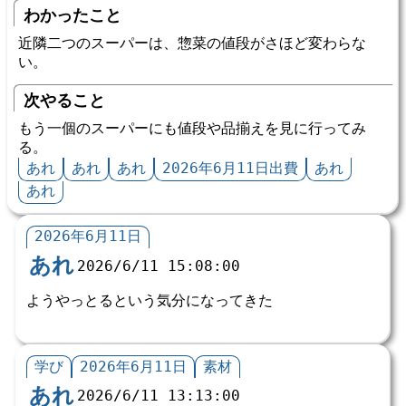
わかったこと
近隣二つのスーパーは、惣菜の値段がさほど変わらな
い。
次やること
もう一個のスーパーにも値段や品揃えを見に行ってみ
る。
あれ
あれ
あれ
2026年6月11日出費
あれ
あれ
2026年6月11日
あれ
2026/6/11 15:08:00
ようやっとるという気分になってきた
学び
2026年6月11日
素材
あれ
2026/6/11 13:13:00