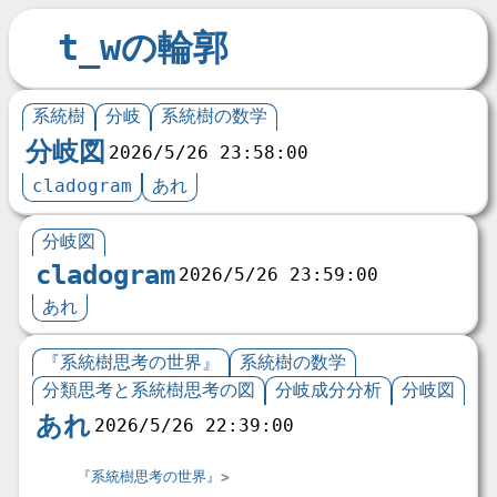
t_wの輪郭
系統樹
分岐
系統樹の数学
分岐図
2026/5/26 23:58:00
cladogram
あれ
分岐図
cladogram
2026/5/26 23:59:00
あれ
『系統樹思考の世界』
系統樹の数学
分類思考と系統樹思考の図
分岐成分分析
分岐図
あれ
2026/5/26 22:39:00
『系統樹思考の世界』