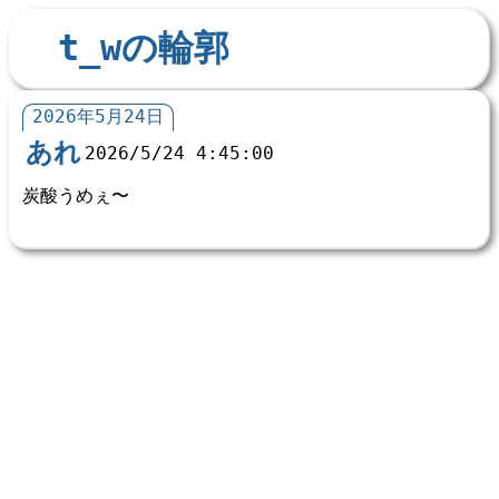
t_wの輪郭
2026年5月24日
あれ
2026/5/24 4:45:00
炭酸うめぇ〜