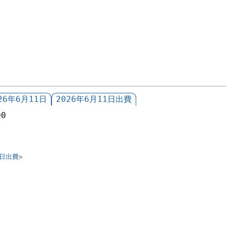
26年6月11日
2026年6月11日出費
00
1日出費