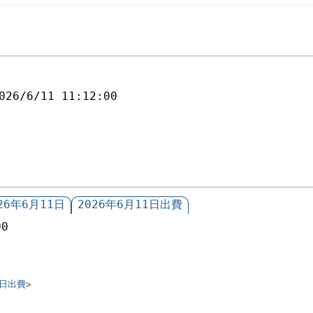
026/6/11 11:12:00
26年6月11日
2026年6月11日出費
00
1日出費