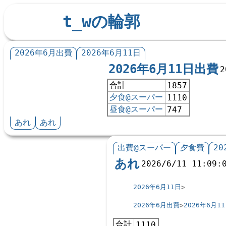
t_wの輪郭
2026年6月出費
2026年6月11日
2026年6月11日出費
2
合計
1857
夕食@スーパー
1110
昼食@スーパー
747
あれ
あれ
出費@スーパー
夕食費
20
あれ
2026/6/11 11:09:
2026年6月11日
2026年6月出費
2026年6月1
合計
1110